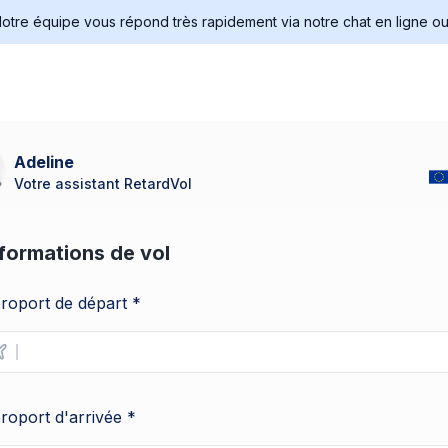
tre équipe vous répond très rapidement via notre chat en ligne ou 
Adeline
Votre assistant RetardVol
formations de vol
roport de départ
*
roport
d'arrivée
*