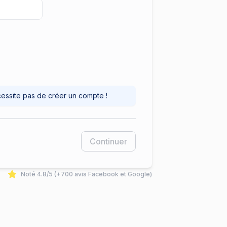
cessite pas de créer un compte !
Continuer
Noté 4.8/5 (+700 avis Facebook et Google)